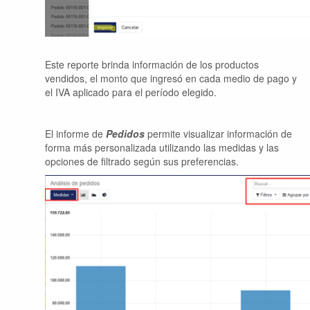
Este reporte brinda información de los productos
vendidos, el monto que ingresó en cada medio de pago y
el IVA aplicado para el período elegido.
El informe de
Pedidos
permite visualizar información de
forma más personalizada utilizando las medidas y las
opciones de filtrado según sus preferencias.