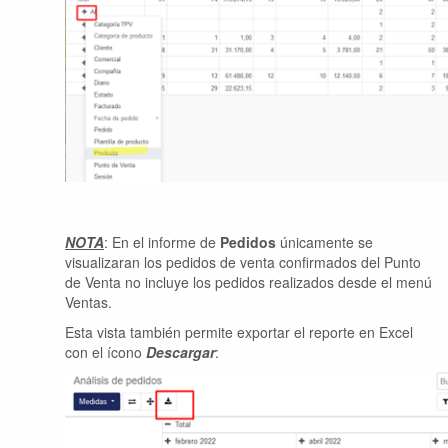
NOTA
: En el informe de
Pedidos
únicamente se
visualizaran los pedidos de venta confirmados del Punto
de Venta no incluye los pedidos realizados desde el menú
Ventas.
Esta vista también permite exportar el reporte en Excel
con el ícono
Descargar
: