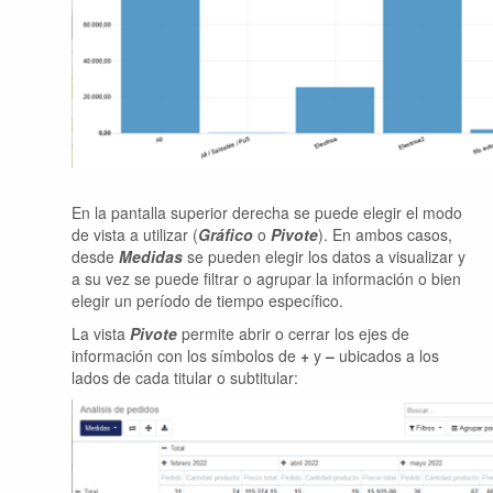
En la pantalla superior derecha se puede elegir el modo
de vista a utilizar (
Gráfico
o
Pivote
). En ambos casos,
desde
Medidas
se pueden elegir los datos a visualizar y
a su vez se puede filtrar o agrupar la información o bien
elegir un período de tiempo específico.
La vista
Pivote
permite abrir o cerrar los ejes de
información con los símbolos de
+
y
–
ubicados a los
lados de cada titular o subtitular: