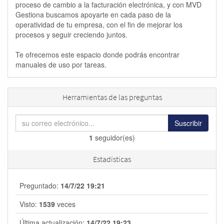
proceso de cambio a la facturación electrónica, y con MVD
Gestiona buscamos apoyarte en cada paso de la
operatividad de tu empresa, con el fin de mejorar los
procesos y seguir creciendo juntos.
Te ofrecemos este espacio donde podrás encontrar
manuales de uso por tareas.
Herramientas de las preguntas
Suscribir
1
seguidor(es)
Estadísticas
Preguntado:
14/7/22 19:21
Visto:
1539
veces
Última actualización:
14/7/22 19:23