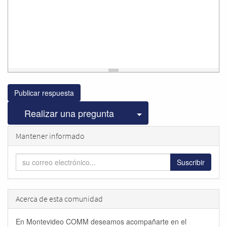
Publicar respuesta
Seleccionar publicac
Realizar una pregunta
Mantener informado
Suscribir
Acerca de esta comunidad
En Montevideo COMM deseamos acompañarte en el