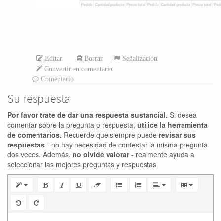
Editar
Borrar
Señalización
Convertir en comentario
Comentario
Su respuesta
Por favor trate de dar una respuesta sustancial.
Si desea
comentar sobre la pregunta o respuesta,
utilice la herramienta
de comentarios.
Recuerde que siempre puede
revisar sus
respuestas
- no hay necesidad de contestar la misma pregunta
dos veces. Además,
no olvide valorar
- realmente ayuda a
seleccionar las mejores preguntas y respuestas