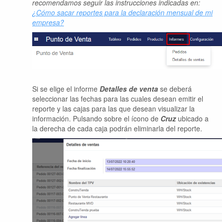
recomendamos seguir las instrucciones indicadas en:
¿Cómo sacar reportes para la declaración mensual de mi
empresa?
Si se elige el informe
Detalles de venta
se deberá
seleccionar las fechas para las cuales desean emitir el
reporte y las cajas para las que desean visualizar la
información. Pulsando sobre el ícono de
Cruz
ubicado a
la derecha de cada caja podrán eliminarla del reporte.