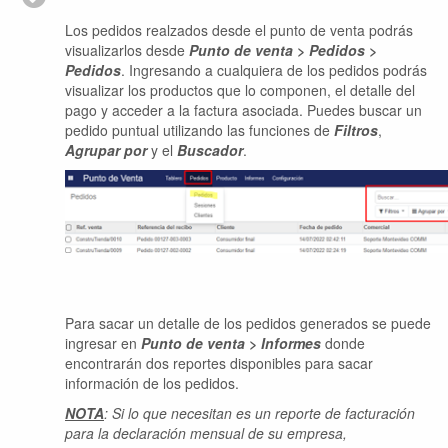
Los pedidos realzados desde el punto de venta podrás
visualizarlos desde
Punto de venta > Pedidos >
Pedidos
. Ingresando a cualquiera de los pedidos podrás
visualizar los productos que lo componen, el detalle del
pago y acceder a la factura asociada. Puedes buscar un
pedido puntual utilizando las funciones de
Filtros
,
Agrupar por
y el
Buscador
.
Para sacar un detalle de los pedidos generados se puede
ingresar en
Punto de venta >
Informes
donde
encontrarán dos reportes disponibles para sacar
información de los pedidos.
NOTA
: Si lo que necesitan es un reporte de facturación
para la declaración mensual de su empresa,