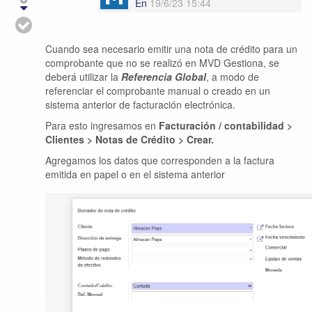
En
19/6/23 15:44
Cuando sea necesario emitir una nota de crédito para un
comprobante que no se realizó en MVD Gestiona, se
deberá utilizar la
Referencia Global
, a modo de
referenciar el comprobante manual o creado en un
sistema anterior de facturación electrónica.
Para esto ingresamos en
Facturación / contabilidad >
Clientes > Notas de Crédito > Crear.
Agregamos los datos que corresponden a la factura
emitida en papel o en el sistema anterior