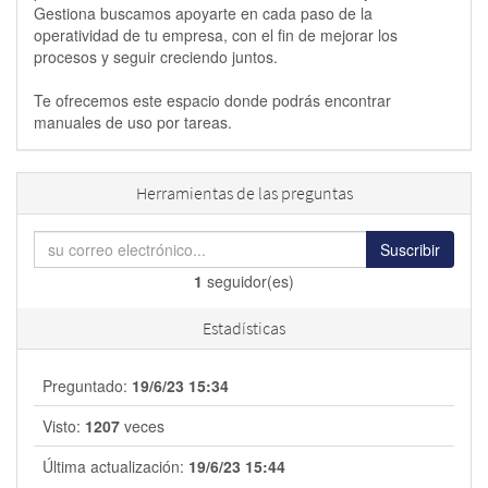
Gestiona buscamos apoyarte en cada paso de la
operatividad de tu empresa, con el fin de mejorar los
procesos y seguir creciendo juntos.
Te ofrecemos este espacio donde podrás encontrar
manuales de uso por tareas.
Herramientas de las preguntas
Suscribir
1
seguidor(es)
Estadísticas
Preguntado:
19/6/23 15:34
Visto:
1207
veces
Última actualización:
19/6/23 15:44