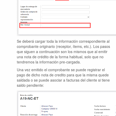
Se deberá cargar toda la información correspondiente al
comprobante originario (receptor, ítems, etc.). Los pasos
que siguen a continuación son los mismos que al emitir
una nota de crédito de la forma habitual, solo que no
tendremos la información pre-cargada.
Una vez emitido el comprobante se puede registrar el
pago de dicho nota de credito para que la misma quede
saldada o se puede asociar a facturas del cliente si tiene
saldo pendiente: