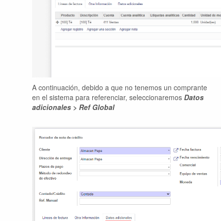
A continuación, debido a que no tenemos un comprante
en el sistema para referenciar, seleccionaremos
Datos
adicionales > Ref Global