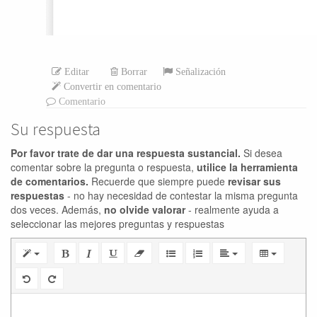
Editar
Borrar
Señalización
Convertir en comentario
Comentario
Su respuesta
Por favor trate de dar una respuesta sustancial.
Si desea
comentar sobre la pregunta o respuesta,
utilice la herramienta
de comentarios.
Recuerde que siempre puede
revisar sus
respuestas
- no hay necesidad de contestar la misma pregunta
dos veces. Además,
no olvide valorar
- realmente ayuda a
seleccionar las mejores preguntas y respuestas