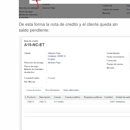
De esta forma la nota de credito y el cliente queda sin
saldo pendiente: