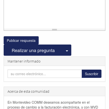
Publicar respuesta
Seleccionar publicac
Realizar una pregunta
Mantener informado
Suscribir
Acerca de esta comunidad
En Montevideo COMM deseamos acompañarte en el
proceso de cambio a la facturación electrónica, y con MVD