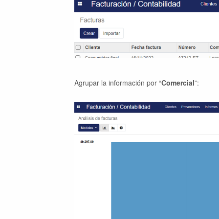
Agrupar la información por “
Comercial
”: