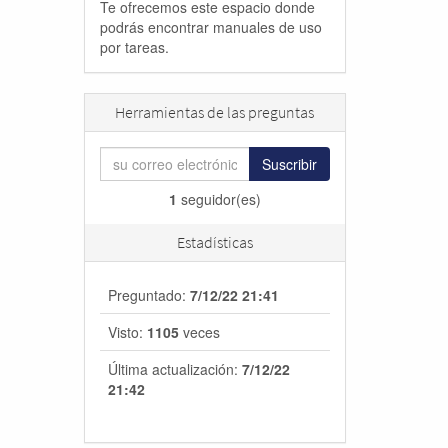
Te ofrecemos este espacio donde
podrás encontrar manuales de uso
por tareas.
Herramientas de las preguntas
Suscribir
1
seguidor(es)
Estadísticas
Preguntado:
7/12/22 21:41
Visto:
1105
veces
Última actualización:
7/12/22
21:42