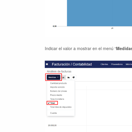
Indicar el valor a mostrar en el menú “
Medida