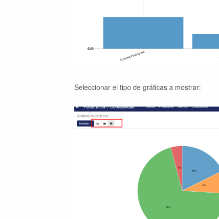
Seleccionar el tipo de gráficas a mostrar: