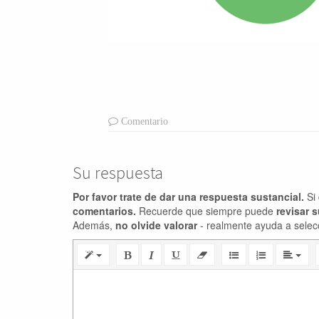
Comentario
Su respuesta
Por favor trate de dar una respuesta sustancial.
Si 
comentarios.
Recuerde que siempre puede
revisar 
Además,
no olvide valorar
- realmente ayuda a selec