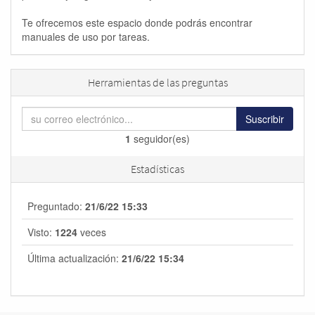
Te ofrecemos este espacio donde podrás encontrar
manuales de uso por tareas.
Herramientas de las preguntas
Suscribir
1
seguidor(es)
Estadísticas
Preguntado:
21/6/22 15:33
Visto:
1224
veces
Última actualización:
21/6/22 15:34