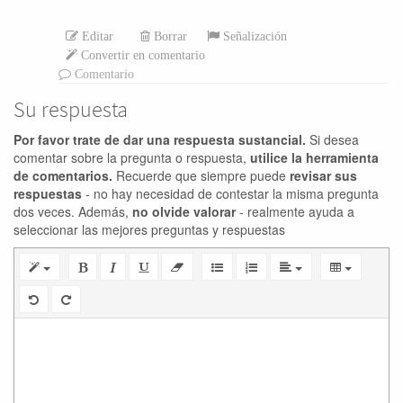
Editar
Borrar
Señalización
Convertir en comentario
Comentario
Su respuesta
Por favor trate de dar una respuesta sustancial.
Si desea
comentar sobre la pregunta o respuesta,
utilice la herramienta
de comentarios.
Recuerde que siempre puede
revisar sus
respuestas
- no hay necesidad de contestar la misma pregunta
dos veces. Además,
no olvide valorar
- realmente ayuda a
seleccionar las mejores preguntas y respuestas