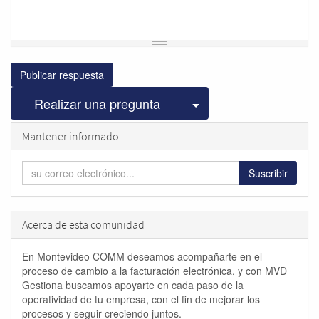
Publicar respuesta
Seleccionar publicac
Realizar una pregunta
Mantener informado
Suscribir
Acerca de esta comunidad
En Montevideo COMM deseamos acompañarte en el
proceso de cambio a la facturación electrónica, y con MVD
Gestiona buscamos apoyarte en cada paso de la
operatividad de tu empresa, con el fin de mejorar los
procesos y seguir creciendo juntos.