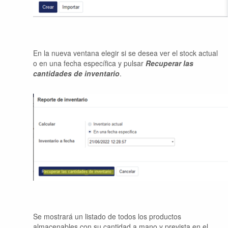
En la nueva ventana elegir si se desea ver el stock actual
o en una fecha específica y pulsar
Recuperar las
cantidades de inventario
.
Se mostrará un listado de todos los productos
almacenables con su cantidad a mano y prevista en el