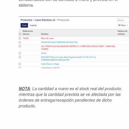
sistema.
NOTA
: La cantidad a mano es el stock real del producto,
mientras que la cantidad prevista se ve afectada por las
órdenes de entrega/recepción pendientes de dicho
producto.