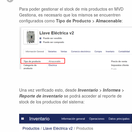
Para poder gestionar el stock de mis productos en MVD
Gestiona, es necesario que los mismos se encuentren
configurados
como
Tipo de Producto > Almacenable
:
Una vez verificado esto, desde
Inventario
> Informes >
Reporte de inventario
se podrá acceder al reporte de
stock de los productos del sistema: