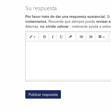
Su respuesta
Por favor trate de dar una respuesta sustancial.
Si 
comentarios.
Recuerde que siempre puede
revisar 
Además,
no olvide valorar
- realmente ayuda a selec
Publicar respuesta