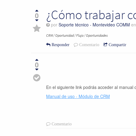
¿Cómo trabajar c
0
por
Soporte técnico - Montevideo COMM
e
CRM / Oportunidad / Flujo / Oportunidades
Responder
Comentario
Compartir
0
En el siguiente link podrás acceder al manual
Manual de uso - Módulo de CRM
Comentario