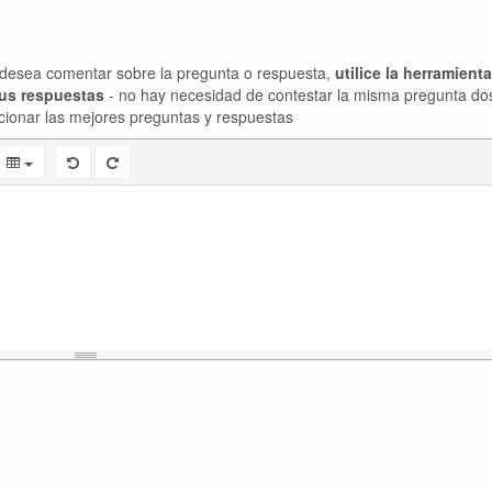
desea comentar sobre la pregunta o respuesta,
utilice la herramient
sus respuestas
- no hay necesidad de contestar la misma pregunta do
cionar las mejores preguntas y respuestas