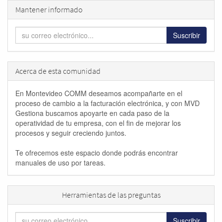
Mantener informado
Suscribir
Acerca de esta comunidad
En Montevideo COMM deseamos acompañarte en el
proceso de cambio a la facturación electrónica, y con MVD
Gestiona buscamos apoyarte en cada paso de la
operatividad de tu empresa, con el fin de mejorar los
procesos y seguir creciendo juntos.
Te ofrecemos este espacio donde podrás encontrar
manuales de uso por tareas.
Herramientas de las preguntas
Suscribir