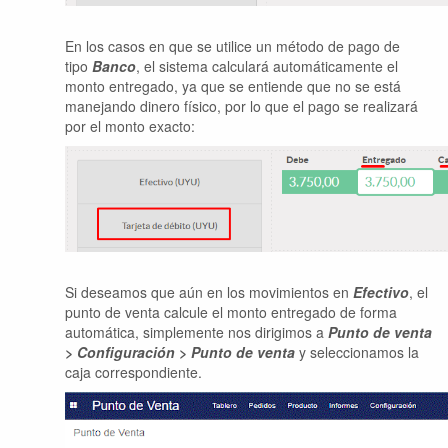
En los casos en que se utilice un método de pago de
tipo
Banco
, el sistema calculará automáticamente el
monto entregado, ya que se entiende que no se está
manejando dinero físico, por lo que el pago se realizará
por el monto exacto:
Si deseamos que aún en los movimientos en
Efectivo
, el
punto de venta calcule el monto entregado de forma
automática, simplemente nos dirigimos a
Punto de venta
> Configuración > Punto de venta
y seleccionamos la
caja correspondiente.