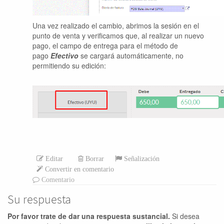
Una vez realizado el cambio, abrimos la sesión en el
punto de venta y verificamos que, al realizar un nuevo
pago, el campo de entrega para el método de
pago
Efectivo
se cargará automáticamente, no
permitiendo su edición:
Editar
Borrar
Señalización
Convertir en comentario
Comentario
Su respuesta
Por favor trate de dar una respuesta sustancial.
Si desea