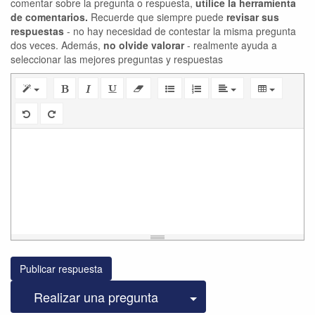
comentar sobre la pregunta o respuesta,
utilice la herramienta
de comentarios.
Recuerde que siempre puede
revisar sus
respuestas
- no hay necesidad de contestar la misma pregunta
dos veces. Además,
no olvide valorar
- realmente ayuda a
seleccionar las mejores preguntas y respuestas
Publicar respuesta
Seleccionar publicac
Realizar una pregunta