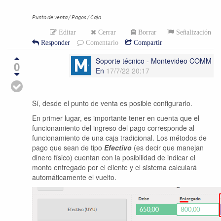
Punto de venta / Pagos / Caja
Editar
Cerrar
Borrar
Señalización
Responder
Comentario
Compartir
Soporte técnico - Montevideo COMM
0
En
17/7/22 20:17
Sí, desde el punto de venta es posible configurarlo.
En primer lugar, es importante tener en cuenta que el
funcionamiento del ingreso del pago corresponde al
funcionamiento de una caja tradicional. Los métodos de
pago que sean de tipo
Efectivo
(es decir que manejan
dinero físico) cuentan con la posibilidad de indicar el
monto entregado por el cliente y el sistema calculará
automáticamente el vuelto.