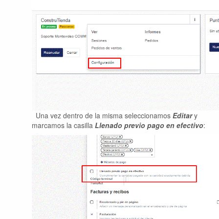
Una vez dentro de la misma seleccionamos
Editar
y
marcamos la casilla
Llenado previo pago en efectivo
: