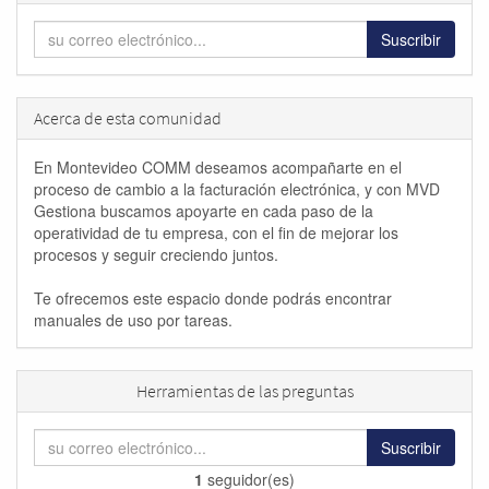
Suscribir
Acerca de esta comunidad
En Montevideo COMM deseamos acompañarte en el
proceso de cambio a la facturación electrónica, y con MVD
Gestiona buscamos apoyarte en cada paso de la
operatividad de tu empresa, con el fin de mejorar los
procesos y seguir creciendo juntos.
Te ofrecemos este espacio donde podrás encontrar
manuales de uso por tareas.
Herramientas de las preguntas
Suscribir
1
seguidor(es)