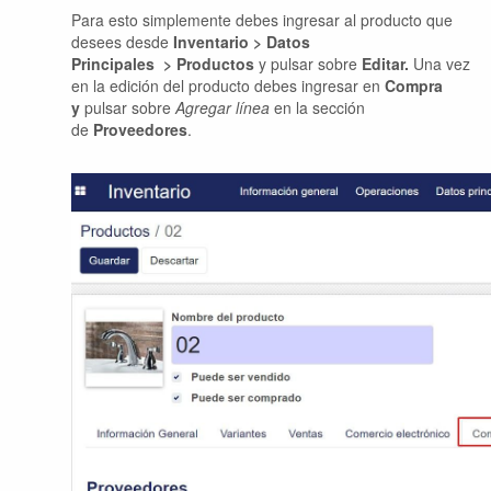
Para esto simplemente debes ingresar al producto que
desees desde
Inventario > Datos
Principales
>
Productos
y pulsar sobre
Editar.
Una vez
en la edición del producto debes ingresar en
Compra
y
pulsar sobre
Agregar línea
en la sección
de
Proveedores
.