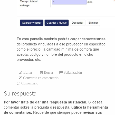
En esta pantalla también podrás cargar características
del producto vinculadas a ese proveedor en específico,
como el precio, la cantidad mínima de compra que
acepta, código y nombre del producto en dicho
proveedor, etc.
Editar
Borrar
Señalización
Convertir en comentario
Comentario
Su respuesta
Por favor trate de dar una respuesta sustancial.
Si desea
comentar sobre la pregunta o respuesta,
utilice la herramienta
de comentarios.
Recuerde que siempre puede
revisar sus