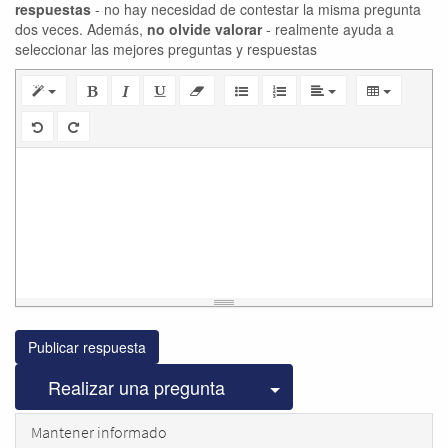
respuestas
- no hay necesidad de contestar la misma pregunta
dos veces. Además,
no olvide valorar
- realmente ayuda a
seleccionar las mejores preguntas y respuestas
Publicar respuesta
Seleccionar publicac
Realizar una pregunta
Mantener informado