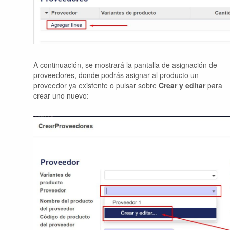
A continuación, se mostrará la pantalla de asignación de
proveedores, donde podrás asignar al producto un
proveedor ya existente o pulsar sobre
Crear y editar
para
crear uno nuevo: