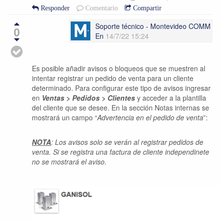
Responder
Comentario
Compartir
Soporte técnico - Montevideo COMM
0
En
14/7/22 15:24
Es posible añadir avisos o bloqueos que se muestren al
intentar registrar un pedido de venta para un cliente
determinado. Para configurar este tipo de avisos ingresar
en
Ventas > Pedidos > Clientes
y acceder a la plantilla
del cliente que se desee. En la sección Notas internas se
mostrará un campo “
Advertencia en el pedido de venta
”:
NOTA
: Los avisos solo se verán al registrar pedidos de
venta. Si se registra una factura de cliente independinete
no se mostrará el aviso.