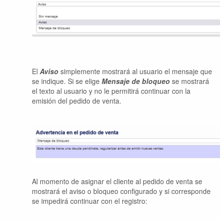
El
Aviso
simplemente mostrará al usuario el mensaje que
se indique. Si se elige
Mensaje de bloqueo
se mostrará
el texto al usuario y no le permitirá continuar con la
emisión del pedido de venta.
Al momento de asignar el cliente al pedido de venta se
mostrará el aviso o bloqueo configurado y si corresponde
se impedirá continuar con el registro: