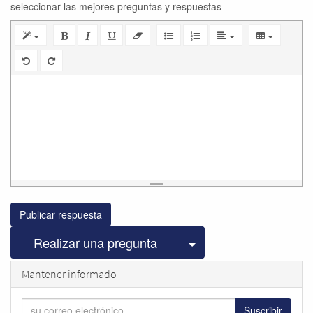
seleccionar las mejores preguntas y respuestas
Publicar respuesta
Seleccionar publicac
Realizar una pregunta
Mantener informado
Suscribir