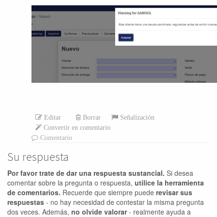
Editar
Borrar
Señalización
Convertir en comentario
Comentario
Su respuesta
Por favor trate de dar una respuesta sustancial.
Si desea
comentar sobre la pregunta o respuesta,
utilice la herramienta
de comentarios.
Recuerde que siempre puede
revisar sus
respuestas
- no hay necesidad de contestar la misma pregunta
dos veces. Además,
no olvide valorar
- realmente ayuda a