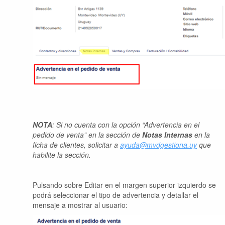
NOTA
: Si no cuenta con la opción “Advertencia en el
pedido de venta” en la sección de
Notas Internas
en la
ficha de clientes, solicitar a
ayuda@mvdgestiona.uy
que
habilite la sección.
Pulsando sobre Editar en el margen superior izquierdo se
podrá seleccionar el tipo de advertencia y detallar el
mensaje a mostrar al usuario: