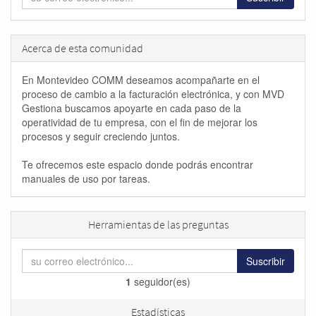
Acerca de esta comunidad
En Montevideo COMM deseamos acompañarte en el
proceso de cambio a la facturación electrónica, y con MVD
Gestiona buscamos apoyarte en cada paso de la
operatividad de tu empresa, con el fin de mejorar los
procesos y seguir creciendo juntos.
Te ofrecemos este espacio donde podrás encontrar
manuales de uso por tareas.
Herramientas de las preguntas
Suscribir
1
seguidor(es)
Estadísticas