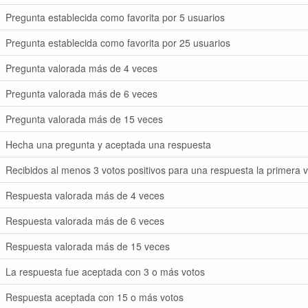
Pregunta establecida como favorita por 5 usuarios
Pregunta establecida como favorita por 25 usuarios
Pregunta valorada más de 4 veces
Pregunta valorada más de 6 veces
Pregunta valorada más de 15 veces
Hecha una pregunta y aceptada una respuesta
Recibidos al menos 3 votos positivos para una respuesta la primera 
Respuesta valorada más de 4 veces
Respuesta valorada más de 6 veces
Respuesta valorada más de 15 veces
La respuesta fue aceptada con 3 o más votos
Respuesta aceptada con 15 o más votos