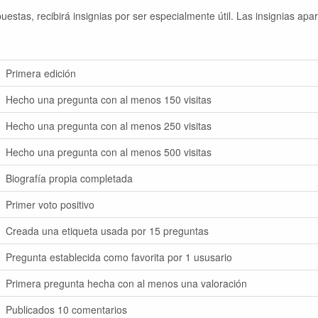
stas, recibirá insignias por ser especialmente útil. Las insignias apa
Primera edición
Hecho una pregunta con al menos 150 visitas
Hecho una pregunta con al menos 250 visitas
Hecho una pregunta con al menos 500 visitas
Biografía propia completada
Primer voto positivo
Creada una etiqueta usada por 15 preguntas
Pregunta establecida como favorita por 1 ususario
Primera pregunta hecha con al menos una valoración
Publicados 10 comentarios