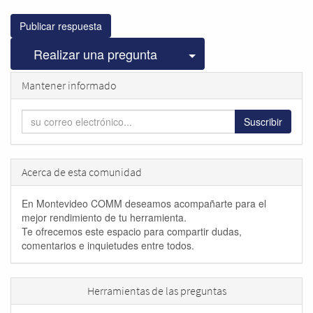
Publicar respuesta
Seleccionar publicac
Realizar una pregunta
Mantener informado
Suscribir
Acerca de esta comunidad
En Montevideo COMM deseamos acompañarte para el
mejor rendimiento de tu herramienta.
Te ofrecemos este espacio para compartir dudas,
comentarios e inquietudes entre todos.
Herramientas de las preguntas