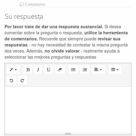
Comentario
Su respuesta
Por favor trate de dar una respuesta sustancial.
Si desea
comentar sobre la pregunta o respuesta,
utilice la herramienta
de comentarios.
Recuerde que siempre puede
revisar sus
respuestas
- no hay necesidad de contestar la misma pregunta
dos veces. Además,
no olvide valorar
- realmente ayuda a
seleccionar las mejores preguntas y respuestas