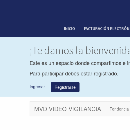
INICIO
FACTURACIÓN ELECTRÓN
¡Te damos la bienveni
Este es un espacio donde compartimos e i
Para participar debés estar registrado.
Ingresar
Registrarse
MVD VIDEO VIGILANCIA
Tendencia