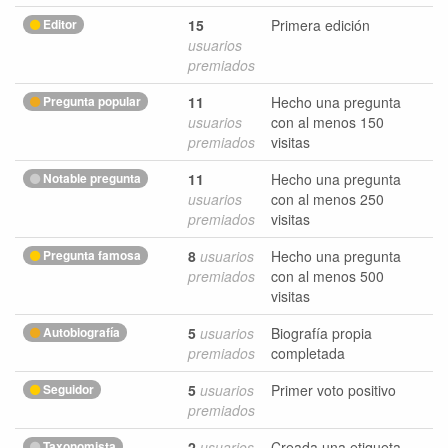
Editor
15
Primera edición
usuarios
premiados
Pregunta popular
11
Hecho una pregunta
usuarios
con al menos 150
premiados
visitas
Notable pregunta
11
Hecho una pregunta
usuarios
con al menos 250
premiados
visitas
Pregunta famosa
8
usuarios
Hecho una pregunta
premiados
con al menos 500
visitas
Autobiografía
5
usuarios
Biografía propia
premiados
completada
Seguidor
5
usuarios
Primer voto positivo
premiados
Taxonomista
2
usuarios
Creada una etiqueta