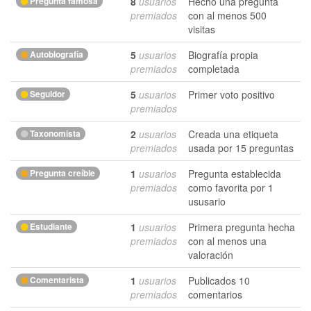
Pregunta famosa
8
usuarios
Hecho una pregunta
premiados
con al menos 500
visitas
Autobiografía
5
usuarios
Biografía propia
premiados
completada
Seguidor
5
usuarios
Primer voto positivo
premiados
Taxonomista
2
usuarios
Creada una etiqueta
premiados
usada por 15 preguntas
Pregunta creíble
1
usuarios
Pregunta establecida
premiados
como favorita por 1
ususario
Estudiante
1
usuarios
Primera pregunta hecha
premiados
con al menos una
valoración
Comentarista
1
usuarios
Publicados 10
premiados
comentarios