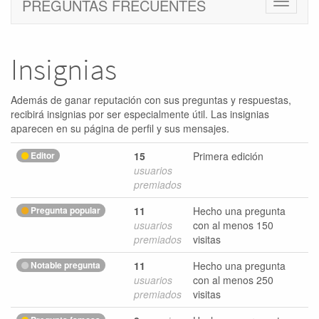
PREGUNTAS FRECUENTES
Cambiar
navegac
Insignias
Además de ganar reputación con sus preguntas y respuestas,
recibirá insignias por ser especialmente útil. Las insignias
aparecen en su página de perfil y sus mensajes.
Editor
15
Primera edición
usuarios
premiados
Pregunta popular
11
Hecho una pregunta
usuarios
con al menos 150
premiados
visitas
Notable pregunta
11
Hecho una pregunta
usuarios
con al menos 250
premiados
visitas