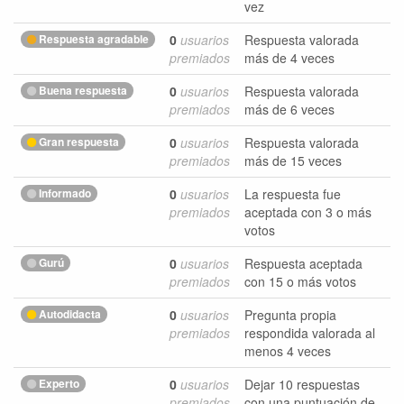
vez
Respuesta agradable
0
usuarios
Respuesta valorada
premiados
más de 4 veces
Buena respuesta
0
usuarios
Respuesta valorada
premiados
más de 6 veces
Gran respuesta
0
usuarios
Respuesta valorada
premiados
más de 15 veces
Informado
0
usuarios
La respuesta fue
premiados
aceptada con 3 o más
votos
Gurú
0
usuarios
Respuesta aceptada
premiados
con 15 o más votos
Autodidacta
0
usuarios
Pregunta propia
premiados
respondida valorada al
menos 4 veces
Experto
0
usuarios
Dejar 10 respuestas
premiados
con una puntuación de