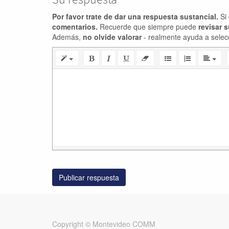
Por favor trate de dar una respuesta sustancial.
Si 
comentarios.
Recuerde que siempre puede
revisar 
Además,
no olvide valorar
- realmente ayuda a selec
Publicar respuesta
Copyright ©
Montevideo COMM