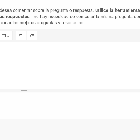
desea comentar sobre la pregunta o respuesta,
utilice la herramient
sus respuestas
- no hay necesidad de contestar la misma pregunta do
cionar las mejores preguntas y respuestas