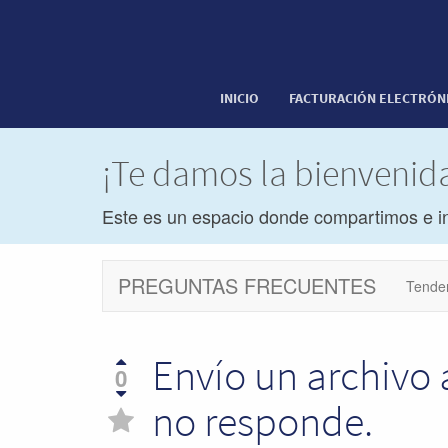
INICIO
FACTURACIÓN ELECTRÓN
¡Te damos la bienveni
Este es un espacio donde compartimos e i
PREGUNTAS FRECUENTES
Tende
Envío un archivo 
0
no responde.