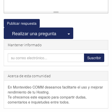
Publicar respuesta
Seleccionar publicac
Realizar una pregunta
Mantener informado
Suscribir
Acerca de esta comunidad
En Montevideo COMM deseamos facilitarte el uso y mejorar
rendimiento de tu Hosting.
Te ofrecemos este espacio para compartir dudas,
comentarios e inquietudes entre todos.