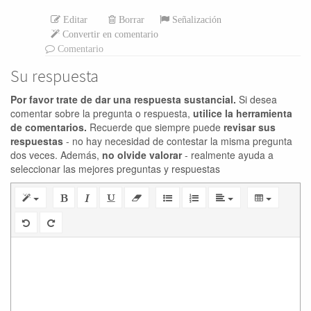
Editar
Borrar
Señalización
Convertir en comentario
Comentario
Su respuesta
Por favor trate de dar una respuesta sustancial.
Si desea
comentar sobre la pregunta o respuesta,
utilice la herramienta
de comentarios.
Recuerde que siempre puede
revisar sus
respuestas
- no hay necesidad de contestar la misma pregunta
dos veces. Además,
no olvide valorar
- realmente ayuda a
seleccionar las mejores preguntas y respuestas