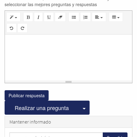
seleccionar las mejores preguntas y respuestas
Publicar respuesta
Seleccionar publicac
Realizar una pregunta
Mantener informado