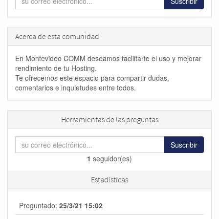
Suscribir
Acerca de esta comunidad
En Montevideo COMM deseamos facilitarte el uso y mejorar
rendimiento de tu Hosting.
Te ofrecemos este espacio para compartir dudas,
comentarios e inquietudes entre todos.
Herramientas de las preguntas
Suscribir
1
seguidor(es)
Estadísticas
Preguntado:
25/3/21 15:02