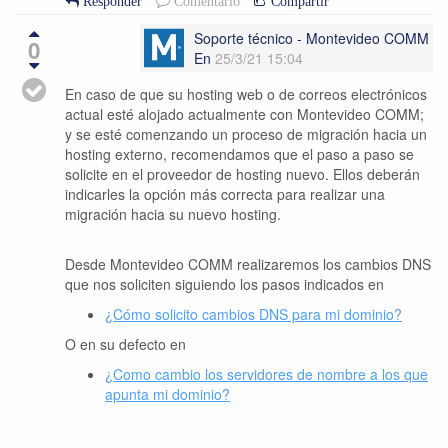
Responder
Comentario
Compartir
Soporte técnico - Montevideo COMM
0
En
25/3/21 15:04
En caso de que su hosting web o de correos electrónicos
actual esté alojado actualmente con Montevideo COMM;
y se esté comenzando un proceso de migración hacia un
hosting externo, recomendamos que el paso a paso se
solicite en el proveedor de hosting nuevo. Ellos deberán
indicarles la opción más correcta para realizar una
migración hacia su nuevo hosting.
Desde Montevideo COMM realizaremos los cambios DNS
que nos soliciten siguiendo los pasos indicados en
¿Cómo solicito cambios DNS para mi dominio?
O en su defecto en
¿Como cambio los servidores de nombre a los que
apunta mi dominio?