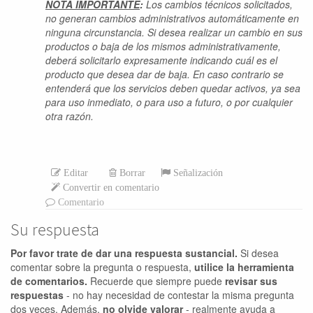
NOTA IMPORTANTE
:
Los cambios técnicos solicitados,
no generan cambios administrativos automáticamente en
ninguna circunstancia. Si desea realizar un cambio en sus
productos o baja de los mismos administrativamente,
deberá solicitarlo expresamente indicando cuál es el
producto que desea dar de baja. En caso contrario se
entenderá que los servicios deben quedar activos, ya sea
para uso inmediato, o para uso a futuro, o por cualquier
otra razón.
Editar
Borrar
Señalización
Convertir en comentario
Comentario
Su respuesta
Por favor trate de dar una respuesta sustancial.
Si desea
comentar sobre la pregunta o respuesta,
utilice la herramienta
de comentarios.
Recuerde que siempre puede
revisar sus
respuestas
- no hay necesidad de contestar la misma pregunta
dos veces. Además,
no olvide valorar
- realmente ayuda a