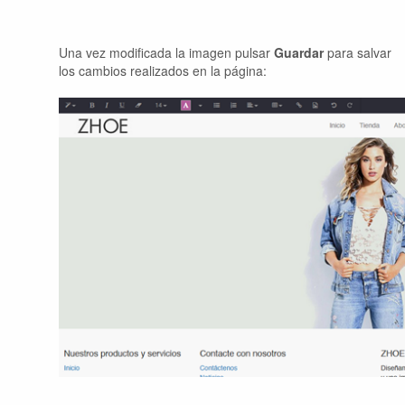
Una vez modificada la imagen pulsar
Guardar
para salvar
los cambios realizados en la página: