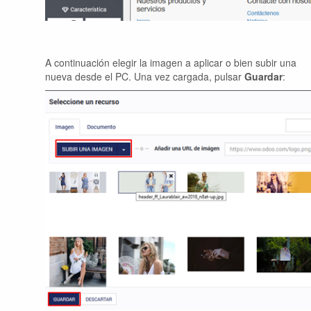
A continuación elegir la imagen a aplicar o bien subir una
nueva desde el PC. Una vez cargada, pulsar
Guardar
: