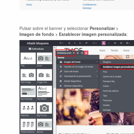
Pulsar sobre el banner y seleccionar
Personalizar
>
Imagen de fondo > Establecer imagen personalizada
: