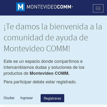
Activa
naveg
¡Te damos la bienvenida a la
comunidad de ayuda de
Montevideo COMM!
Este es un espacio donde compartimos e
intercambiamos dudas y soluciones de los
productos de
Montevideo COMM.
Para participar debés estar registrado.
Ocultar
Ingresar
Registrarse