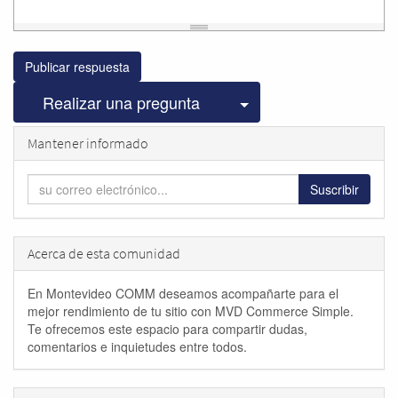
Publicar respuesta
Seleccionar publicac
Realizar una pregunta
Mantener informado
Suscribir
Acerca de esta comunidad
En Montevideo COMM deseamos acompañarte para el
mejor rendimiento de tu sitio con MVD Commerce Simple.
Te ofrecemos este espacio para compartir dudas,
comentarios e inquietudes entre todos.