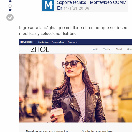
Soporte técnico - Montevideo COMM
0
En
11/1/21 20:06
Ingresar a la página que contiene el banner que se desee
modificar y seleccionar
Editar
: