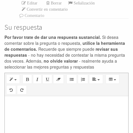
Editar
Borrar
Señalización
Convertir en comentario
Comentario
Su respuesta
Por favor trate de dar una respuesta sustancial.
Si desea
comentar sobre la pregunta o respuesta,
utilice la herramienta
de comentarios.
Recuerde que siempre puede
revisar sus
respuestas
- no hay necesidad de contestar la misma pregunta
dos veces. Además,
no olvide valorar
- realmente ayuda a
seleccionar las mejores preguntas y respuestas