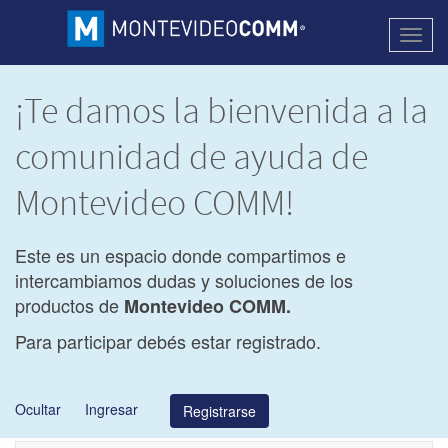
Activa
naveg
¡Te damos la bienvenida a la
comunidad de ayuda de
Montevideo COMM!
Este es un espacio donde compartimos e
intercambiamos dudas y soluciones de los
productos de
Montevideo COMM.
Para participar debés estar registrado.
Ocultar
Ingresar
Registrarse