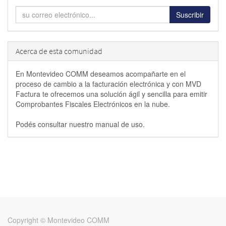
Suscribir
Acerca de esta comunidad
En Montevideo COMM deseamos acompañarte en el
proceso de cambio a la facturación electrónica y con MVD
Factura te ofrecemos una solución ágil y sencilla para emitir
Comprobantes Fiscales Electrónicos en la nube.
Podés consultar nuestro manual de uso.
Copyright ©
Montevideo COMM