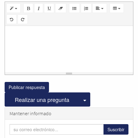
Publicar respuesta
Seleccionar publicac
Realizar una pregunta
Mantener informado
Suscribir