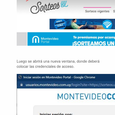
Luego se abrirá una nueva ventana, donde deberá
colocar las credenciales de acceso.