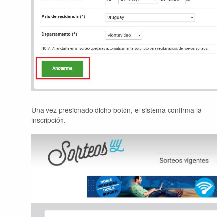
Una vez presionado dicho botón, el sistema confirma la
inscripción.