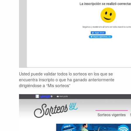
Usted puede validar todos lo sorteos en los que se
encuentra inscripto o que ha ganado anteriormente
dirigiéndose a “Mis sorteos”