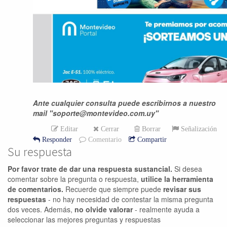
Ante cualquier consulta puede escribirnos a nuestro
mail "soporte@montevideo.com.uy"
Editar
Cerrar
Borrar
Señalización
Responder
Comentario
Compartir
Su respuesta
Por favor trate de dar una respuesta sustancial.
Si desea
comentar sobre la pregunta o respuesta,
utilice la herramienta
de comentarios.
Recuerde que siempre puede
revisar sus
respuestas
- no hay necesidad de contestar la misma pregunta
dos veces. Además,
no olvide valorar
- realmente ayuda a
seleccionar las mejores preguntas y respuestas