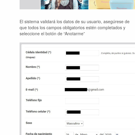
El sistema validará los datos de su usuario, asegúrese de
que todos los campos obligatorios estén completados y
seleccione el botón de “Anotarme”