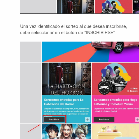
Una vez identificado el sorteo al que desea inscribirse,
debe seleccionar en el botón de “INSCRIBIRSE”