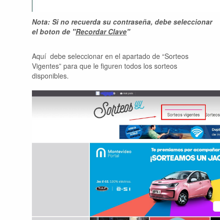
Nota: Si no recuerda su contraseña, debe seleccionar
el boton de "
Recordar Clave
"
Aquí debe seleccionar en el apartado de “Sorteos
Vigentes” para que le figuren todos los sorteos
disponibles.