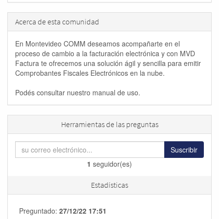
Acerca de esta comunidad
En Montevideo COMM deseamos acompañarte en el
proceso de cambio a la facturación electrónica y con MVD
Factura te ofrecemos una solución ágil y sencilla para emitir
Comprobantes Fiscales Electrónicos en la nube.
Podés consultar nuestro manual de uso.
Herramientas de las preguntas
Suscribir
1
seguidor(es)
Estadísticas
Preguntado:
27/12/22 17:51