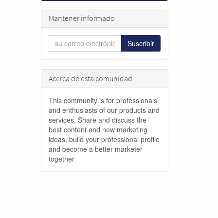
Mantener informado
Suscribir
Acerca de esta comunidad
This community is for professionals
and enthusiasts of our products and
services. Share and discuss the
best content and new marketing
ideas, build your professional profile
and become a better marketer
together.