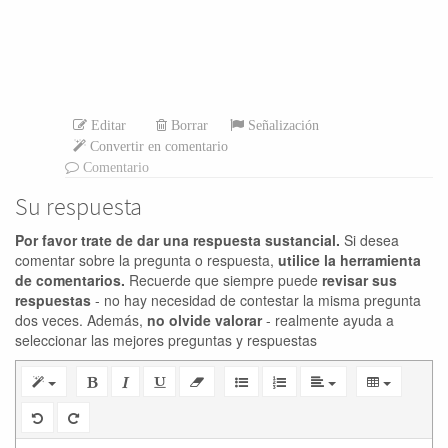
Editar
Borrar
Señalización
Convertir en comentario
Comentario
Su respuesta
Por favor trate de dar una respuesta sustancial.
Si desea
comentar sobre la pregunta o respuesta,
utilice la herramienta
de comentarios.
Recuerde que siempre puede
revisar sus
respuestas
- no hay necesidad de contestar la misma pregunta
dos veces. Además,
no olvide valorar
- realmente ayuda a
seleccionar las mejores preguntas y respuestas