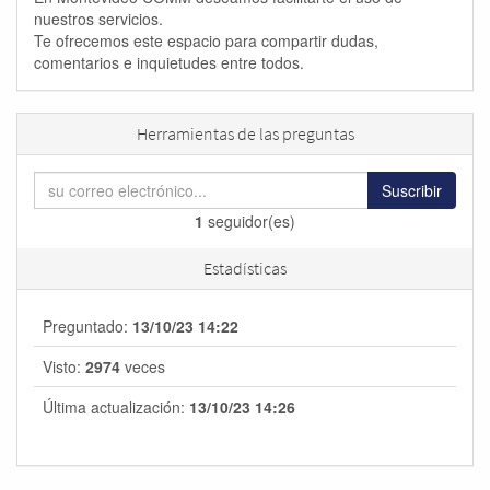
nuestros servicios.
Te ofrecemos este espacio para compartir dudas,
comentarios e inquietudes entre todos.
Herramientas de las preguntas
Suscribir
1
seguidor(es)
Estadísticas
Preguntado:
13/10/23 14:22
Visto:
2974
veces
Última actualización:
13/10/23 14:26