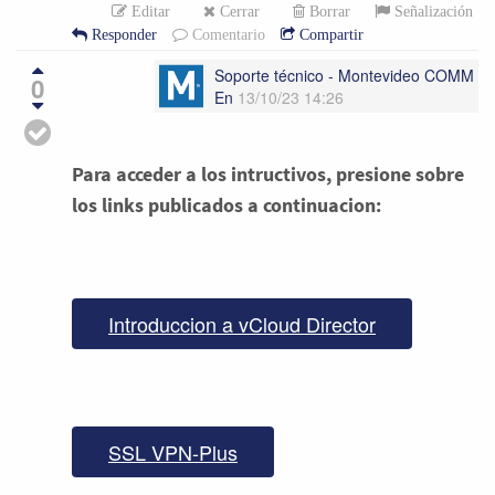
Editar
Cerrar
Borrar
Señalización
Responder
Comentario
Compartir
Soporte técnico - Montevideo COMM
0
En
13/10/23 14:26
Para acceder a los intructivos, presione sobre
los links publicados a continuacion:
Introduccion a vCloud Director
SSL VPN-Plus