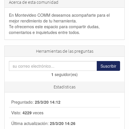
Acerca de esta comunidad
En Montevideo COMM deseamos acompañarte para el
mejor rendimiento de tu herramienta.
Te ofrecemos este espacio para compartir dudas,
comentarios e inquietudes entre todos.
Herramientas de las preguntas
Suscribir
1
seguidor(es)
Estadísticas
Preguntado:
25/3/20 14:12
Visto:
4229
veces
Última actualización:
25/3/20 14:26