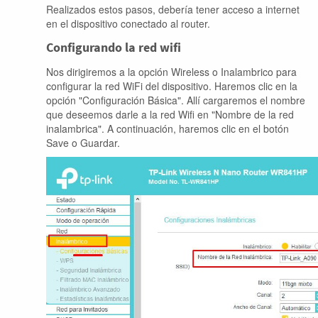
Realizados estos pasos, debería tener acceso a internet
en el dispositivo conectado al router.
Configurando la red wifi
Nos dirigiremos a la opción Wireless o Inalambrico para
configurar la red WiFi del dispositivo. Haremos clic en la
opción "Configuración Básica". Allí cargaremos el nombre
que deseemos darle a la red Wifi en "Nombre de la red
inalambrica". A continuación, haremos clic en el botón
Save o Guardar.