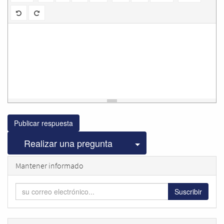
Publicar respuesta
Seleccionar publicac
Realizar una pregunta
Mantener informado
Suscribir