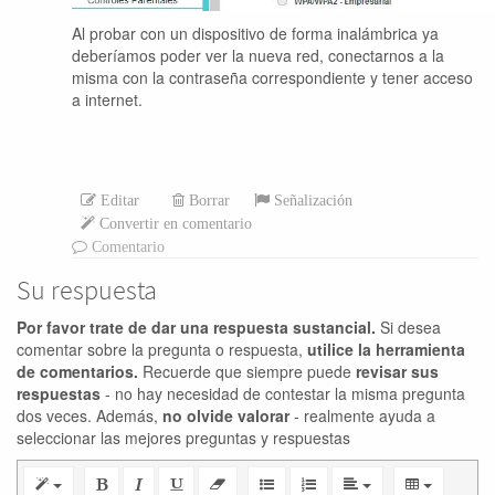
Al probar con un dispositivo de forma inalámbrica ya
deberíamos poder ver la nueva red, conectarnos a la
misma con la contraseña correspondiente y tener acceso
a internet.
Editar
Borrar
Señalización
Convertir en comentario
Comentario
Su respuesta
Por favor trate de dar una respuesta sustancial.
Si desea
comentar sobre la pregunta o respuesta,
utilice la herramienta
de comentarios.
Recuerde que siempre puede
revisar sus
respuestas
- no hay necesidad de contestar la misma pregunta
dos veces. Además,
no olvide valorar
- realmente ayuda a
seleccionar las mejores preguntas y respuestas