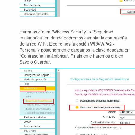
Haremos clic en "Wireless Security" o "Seguridad
Inalámbrica" en donde podremos cambiar la contraseña
de la red WIFI. Elegiremos la opción WPA/WPA2 -
Personal y posteriormente cargamos la clave deseada en
"Contraseña inalámbrica". Finalmente haremos clic en
Save o Guardar.