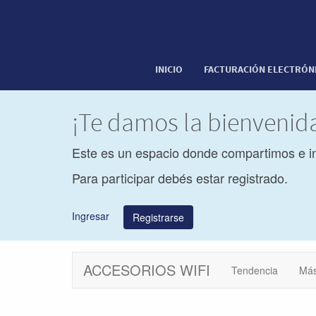
INICIO
FACTURACIÓN ELECTRÓN
¡Te damos la bienveni
Este es un espacio donde compartimos e i
Para participar debés estar registrado.
Ingresar
Registrarse
ACCESORIOS WIFI
Tendencia
Más