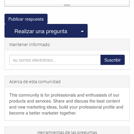
Publicar respuesta
Seleccionar publicac
Realizar una pregunta
Mantener informado
Suscribir
Acerca de esta comunidad
This community is for professionals and enthusiasts of our
products and services. Share and discuss the best content
and new marketing ideas, build your professional profile and
become a better marketer together.
Herramientas de las preguntas