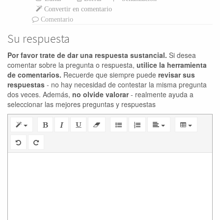
Convertir en comentario
Comentario
Su respuesta
Por favor trate de dar una respuesta sustancial.
Si desea
comentar sobre la pregunta o respuesta,
utilice la herramienta
de comentarios.
Recuerde que siempre puede
revisar sus
respuestas
- no hay necesidad de contestar la misma pregunta
dos veces. Además,
no olvide valorar
- realmente ayuda a
seleccionar las mejores preguntas y respuestas