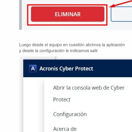
Luego desde el equipo en cuestión abrimos la aplicación
y desde la configuración le indicamos salir