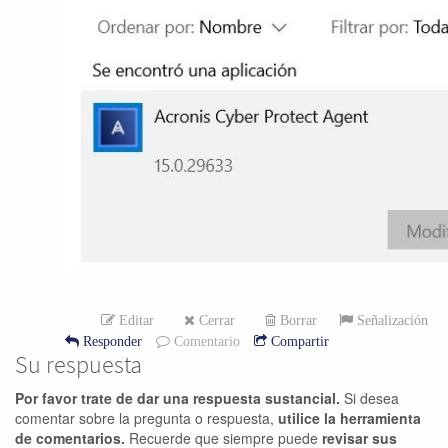
Editar
Cerrar
Borrar
Señalización
Responder
Comentario
Compartir
Su respuesta
Por favor trate de dar una respuesta sustancial.
Si desea
comentar sobre la pregunta o respuesta,
utilice la herramienta
de comentarios.
Recuerde que siempre puede
revisar sus