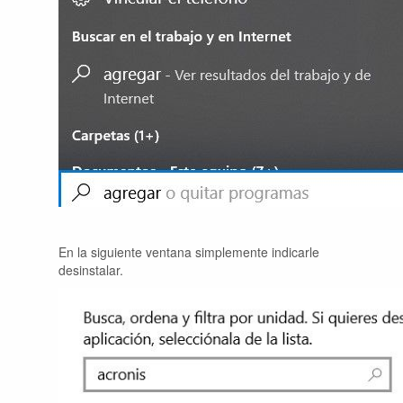
En la siguiente ventana simplemente indicarle
desinstalar.