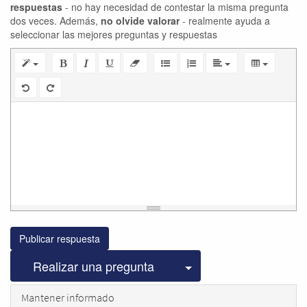
respuestas
- no hay necesidad de contestar la misma pregunta
dos veces. Además,
no olvide valorar
- realmente ayuda a
seleccionar las mejores preguntas y respuestas
Publicar respuesta
Seleccionar publicac
Realizar una pregunta
Mantener informado