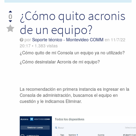
¿Cómo quito acronis
0
de un equipo?
por
Soporte técnico - Montevideo COMM
en
11/7/22
20:17
•
1.383
vistas
¿Cómo quito de mi Consola un equipo ya no utilizado?
¿Cómo desinstalar Acronis de mi equipo?
La recomendación en primera instancia es ingresar en la
Consola de administración, buscamos el equipo en
cuestión y le indicamos Eliminar.