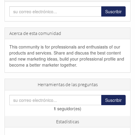
Suscribir
Acerca de esta comunidad
This community is for professionals and enthusiasts of our
products and services. Share and discuss the best content
and new marketing ideas, build your professional profile and
become a better marketer together.
Herramientas de las preguntas
Suscribir
1
seguidor(es)
Estadísticas