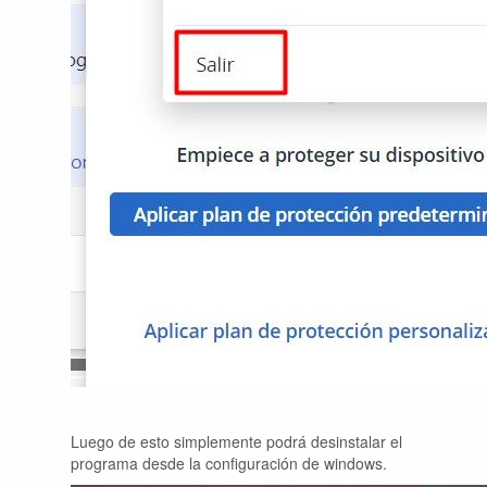
Luego de esto simplemente podrá desinstalar el
programa desde la configuración de windows.