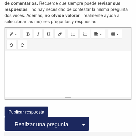
de comentarios.
Recuerde que siempre puede
revisar sus
respuestas
- no hay necesidad de contestar la misma pregunta
dos veces. Además,
no olvide valorar
- realmente ayuda a
seleccionar las mejores preguntas y respuestas
Publicar respuesta
Seleccionar publicac
Realizar una pregunta