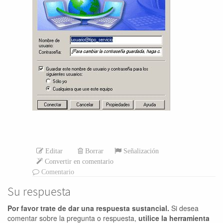
Editar
Borrar
Señalización
Convertir en comentario
Comentario
Su respuesta
Por favor trate de dar una respuesta sustancial.
Si desea
comentar sobre la pregunta o respuesta,
utilice la herramienta