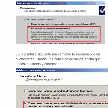
En la pantalla siguiente nuevamente la segunda opción
"Conectarse usando una conexión de banda ancha que
necesita usuario y contraseña".