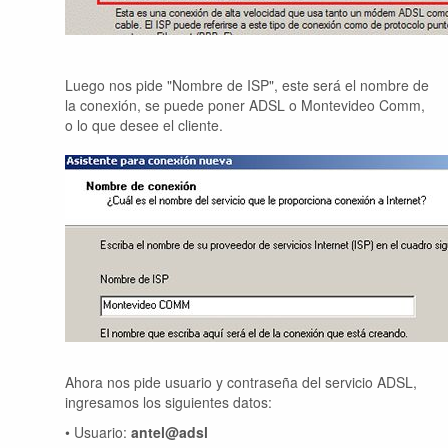
Luego nos pide "Nombre de ISP", este será el nombre de
la conexión, se puede poner ADSL o Montevideo Comm,
o lo que desee el cliente.
Ahora nos pide usuario y contraseña del servicio ADSL,
ingresamos los siguientes datos:
• Usuario:
antel@adsl