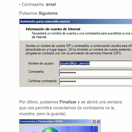
• Contraseña:
antel
Pulsamos
Siguiente
.
Por último, pulsamos
Finalizar
y se abrirá una ventana
que nos permitirá conectarnos (la contraseña no la
muestra, pero la guarda).