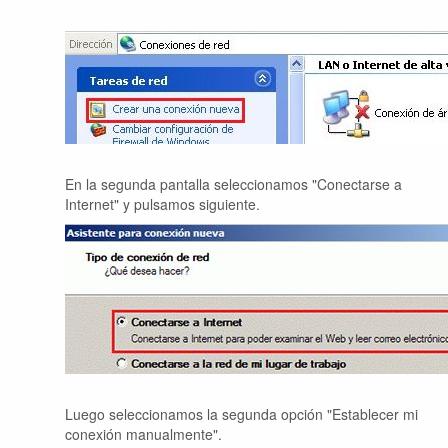
En la segunda pantalla seleccionamos "Conectarse a
Internet" y pulsamos siguiente.
Luego seleccionamos la segunda opción "Establecer mi
conexión manualmente".