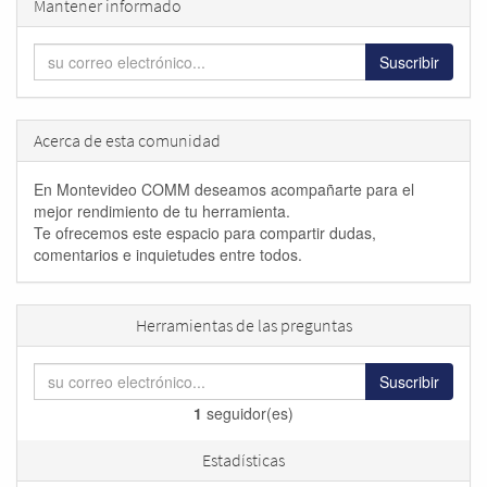
Mantener informado
Suscribir
Acerca de esta comunidad
En Montevideo COMM deseamos acompañarte para el
mejor rendimiento de tu herramienta.
Te ofrecemos este espacio para compartir dudas,
comentarios e inquietudes entre todos.
Herramientas de las preguntas
Suscribir
1
seguidor(es)
Estadísticas