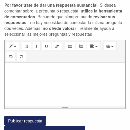
Por favor trate de dar una respuesta sustancial.
Si desea
comentar sobre la pregunta o respuesta,
utilice la herramienta
de comentarios.
Recuerde que siempre puede
revisar sus
respuestas
- no hay necesidad de contestar la misma pregunta
dos veces. Además,
no olvide valorar
- realmente ayuda a
seleccionar las mejores preguntas y respuestas
Publicar respuesta