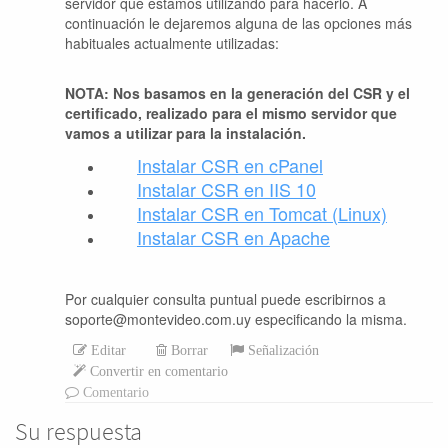
servidor que estamos utilizando para hacerlo. A
continuación le dejaremos alguna de las opciones más
habituales actualmente utilizadas:
NOTA: Nos basamos en la generación del CSR y el
certificado, realizado para el mismo servidor que
vamos a utilizar para la instalación.
Instalar CSR en cPanel
Instalar CSR en IIS 10
Instalar CSR en Tomcat (Linux)
Instalar CSR en Apache
Por cualquier consulta puntual puede escribirnos a
soporte@montevideo.com.uy especificando la misma.
Editar
Borrar
Señalización
Convertir en comentario
Comentario
Su respuesta