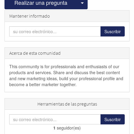
Seleccionar publicac
Realizar una pregunta
Mantener informado
Suscribir
Acerca de esta comunidad
This community is for professionals and enthusiasts of our
products and services. Share and discuss the best content
and new marketing ideas, build your professional profile and
become a better marketer together.
Herramientas de las preguntas
Suscribir
1
seguidor(es)