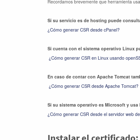
Recordamos brevemente que herramienta usar d
Si su servicio es de hosting puede consult
¿Cómo generar CSR desde cPanel?
Si cuenta con el sistema operativo Linux p
¿Cómo generar CSR en Linux usando openS
En caso de contar con Apache Tomcat tam
¿Cómo generar CSR desde Apache Tomcat?
Si su sistema operativo es Microsoft y usa 
¿Cómo generar CSR desde el servidor web de 
Instalar el certificado: