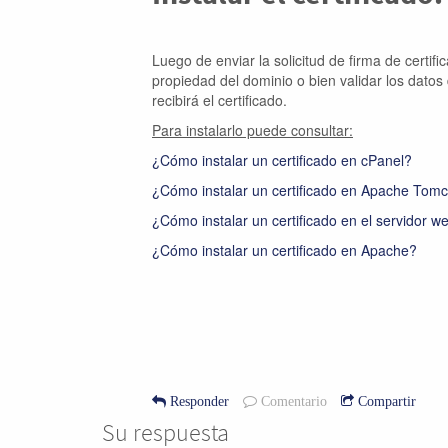
Luego de enviar la solicitud de firma de certif
propiedad del dominio o bien validar los datos
recibirá el certificado.
Para instalarlo puede consultar:
¿Cómo instalar un certificado en cPanel?
¿Cómo instalar un certificado en Apache Tomc
¿Cómo instalar un certificado en el servidor w
¿Cómo instalar un certificado en Apache?
Responder
Comentario
Compartir
Su respuesta