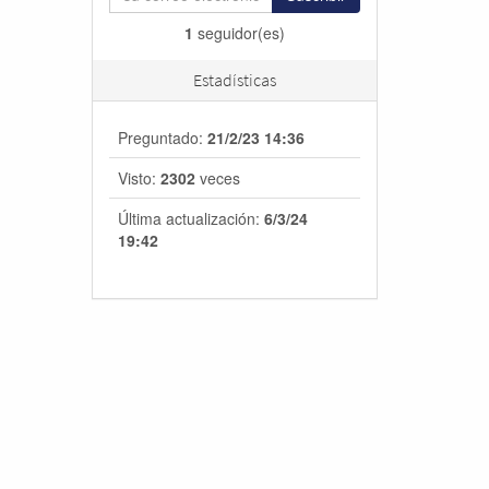
1
seguidor(es)
Estadísticas
Preguntado:
21/2/23 14:36
Visto:
2302
veces
Última actualización:
6/3/24
19:42