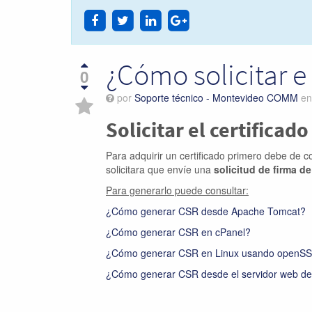
¿Cómo solicitar e 
0
por
Soporte técnico - Montevideo COMM
e
Solicitar el certificado
Para adquirir un certificado primero debe de 
solicitara que envíe una
solicitud de firma de
Para generarlo puede consultar:
¿Cómo generar CSR desde Apache Tomcat?
¿Cómo generar CSR en cPanel?
¿Cómo generar CSR en Linux usando openS
¿Cómo generar CSR desde el servidor web de 