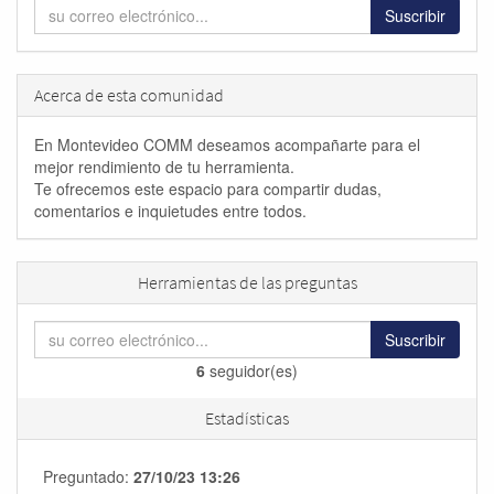
Suscribir
Acerca de esta comunidad
En Montevideo COMM deseamos acompañarte para el
mejor rendimiento de tu herramienta.
Te ofrecemos este espacio para compartir dudas,
comentarios e inquietudes entre todos.
Herramientas de las preguntas
Suscribir
6
seguidor(es)
Estadísticas
Preguntado:
27/10/23 13:26