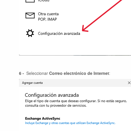
6 -
Seleccionar
Correo electrónico de Internet
: