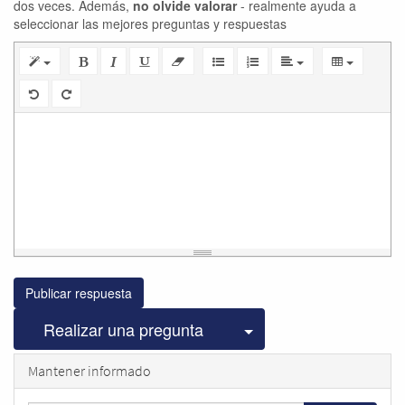
dos veces. Además,
no olvide valorar
- realmente ayuda a
seleccionar las mejores preguntas y respuestas
Publicar respuesta
Seleccionar publicac
Realizar una pregunta
Mantener informado