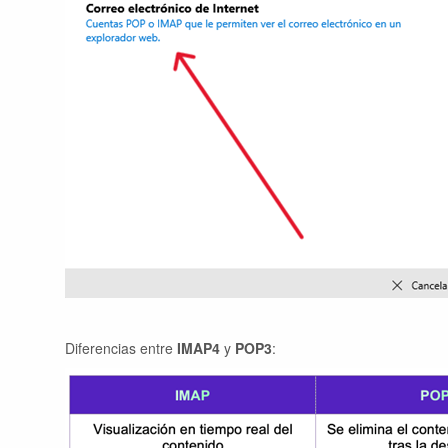
Diferencias entre
IMAP4
y
POP3
: