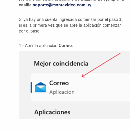
casilla
soporte@montevideo.com.uy
Si ya hay una cuenta ingresada comenzar por el paso
2
,
si es la primera vez que se abre la aplicación comenzar
por el paso
1 -
Abrir la aplicación
Correo
: