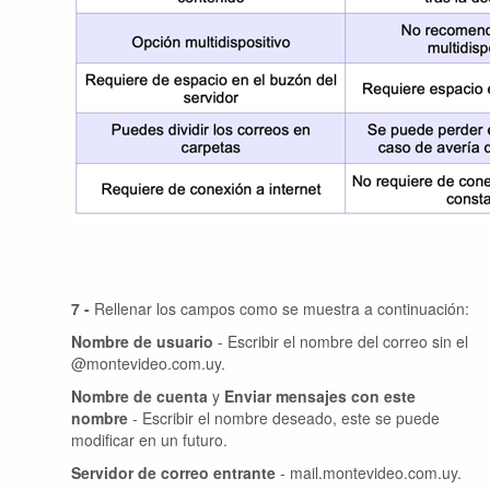
7 -
Rellenar los campos como se muestra a continuación:
Nombre de usuario
- Escribir el nombre del correo sin el
@montevideo.com.uy.
Nombre de cuenta
y
Enviar mensajes con este
nombre
- Escribir el nombre deseado, este se puede
modificar en un futuro.
Servidor de correo entrante
- mail.montevideo.com.uy.