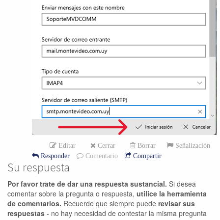
Editar
Cerrar
Borrar
Señalización
Responder
Comentario
Compartir
Su respuesta
Por favor trate de dar una respuesta sustancial.
Si desea
comentar sobre la pregunta o respuesta,
utilice la herramienta
de comentarios.
Recuerde que siempre puede
revisar sus
respuestas
- no hay necesidad de contestar la misma pregunta