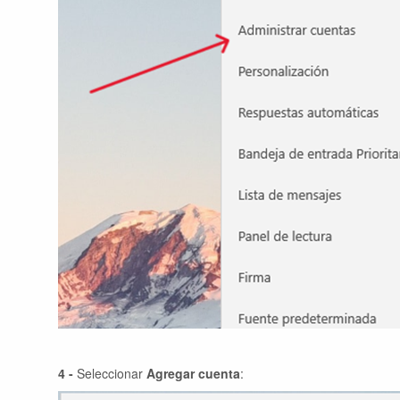
4 -
Seleccionar
Agregar cuenta
: