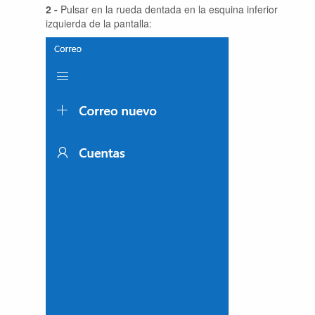
2 -
Pulsar en la rueda dentada en la esquina inferior
izquierda de la pantalla: