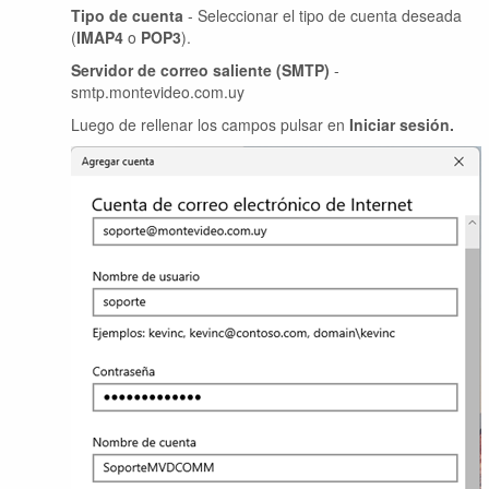
Tipo de cuenta
- Seleccionar el tipo de cuenta deseada
(
IMAP4
o
POP3
).
Servidor de correo saliente (SMTP)
-
smtp.montevideo.com.uy
Luego de rellenar los campos pulsar en
Iniciar sesión.