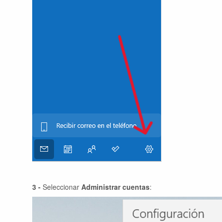
3 -
Seleccionar
Administrar cuentas
: