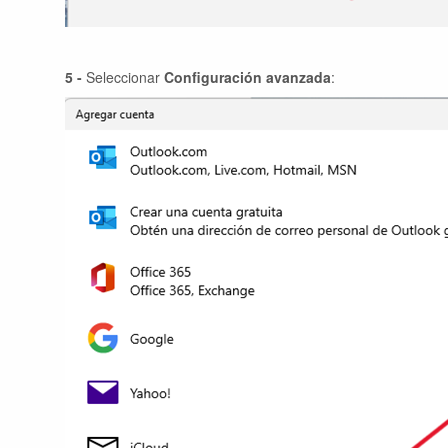
5 -
Seleccionar
Configuración avanzada
: