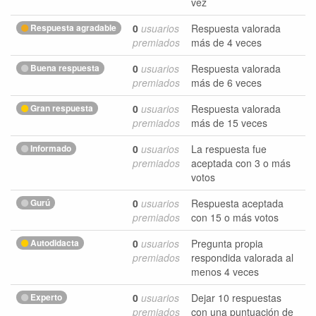
vez
Respuesta agradable
0
usuarios
Respuesta valorada
premiados
más de 4 veces
Buena respuesta
0
usuarios
Respuesta valorada
premiados
más de 6 veces
Gran respuesta
0
usuarios
Respuesta valorada
premiados
más de 15 veces
Informado
0
usuarios
La respuesta fue
premiados
aceptada con 3 o más
votos
Gurú
0
usuarios
Respuesta aceptada
premiados
con 15 o más votos
Autodidacta
0
usuarios
Pregunta propia
premiados
respondida valorada al
menos 4 veces
Experto
0
usuarios
Dejar 10 respuestas
premiados
con una puntuación de