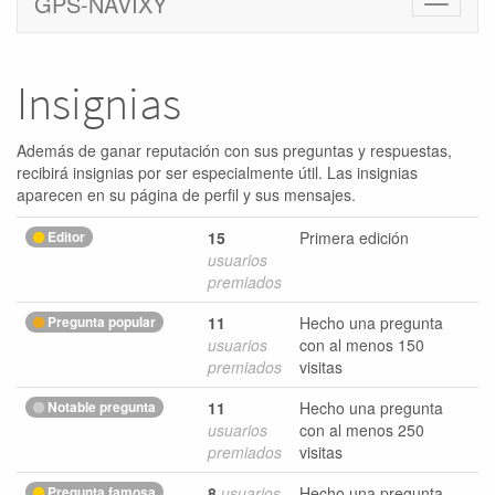
GPS-NAVIXY
Cambiar
navegac
Insignias
Además de ganar reputación con sus preguntas y respuestas,
recibirá insignias por ser especialmente útil. Las insignias
aparecen en su página de perfil y sus mensajes.
Editor
15
Primera edición
usuarios
premiados
Pregunta popular
11
Hecho una pregunta
usuarios
con al menos 150
premiados
visitas
Notable pregunta
11
Hecho una pregunta
usuarios
con al menos 250
premiados
visitas
Pregunta famosa
8
usuarios
Hecho una pregunta