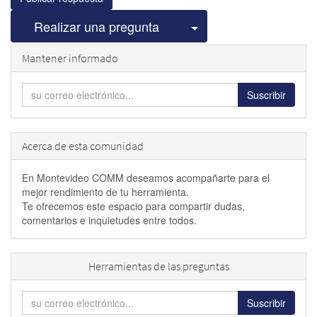
Seleccionar publicac
Realizar una pregunta
Mantener informado
Suscribir
Acerca de esta comunidad
En Montevideo COMM deseamos acompañarte para el
mejor rendimiento de tu herramienta.
Te ofrecemos este espacio para compartir dudas,
comentarios e inquietudes entre todos.
Herramientas de las preguntas
Suscribir