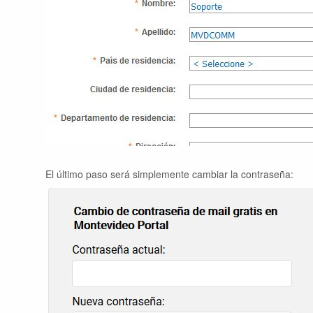
El último paso será simplemente cambiar la contraseña: