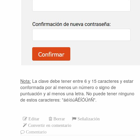
Nota:
La clave debe tener entre 6 y 15 caracteres y estar
conformada por al menos un número o signo de
puntuación y al menos una letra. No puede tener ninguno
de estos caracteres: "áéíóúÁÉÍÓÚñÑ".
Editar
Borrar
Señalización
Convertir en comentario
Comentario