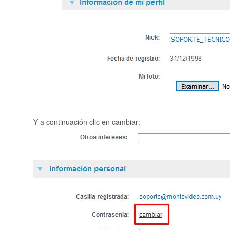
Y a continuación clic en cambiar: