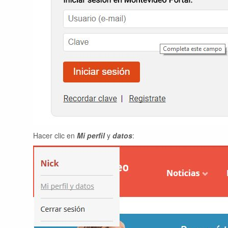
Hacer clic en
Mi perfil
y
datos
: