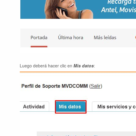
Luego deberá hacer clic en
Mis datos
: