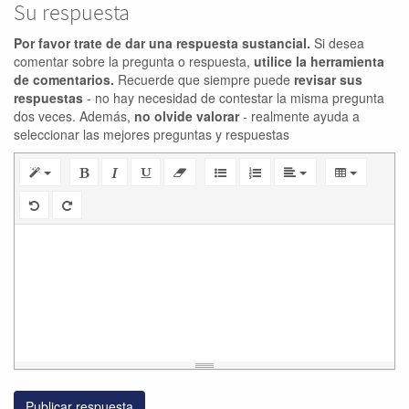
Su respuesta
Por favor trate de dar una respuesta sustancial.
Si desea
comentar sobre la pregunta o respuesta,
utilice la herramienta
de comentarios.
Recuerde que siempre puede
revisar sus
respuestas
- no hay necesidad de contestar la misma pregunta
dos veces. Además,
no olvide valorar
- realmente ayuda a
seleccionar las mejores preguntas y respuestas
Publicar respuesta