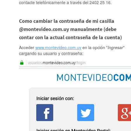
contacte telefónicamente a través del 2402 25 16.
Como cambiar la contraseña de mi casilla
@montevideo.com.uy manualmente (debe
contar con la actual contraseña de la cuenta)
Acceder
www.montevideo.com.uy
en la opción "
Ingresar
"
cargando su usuario y contraseña: