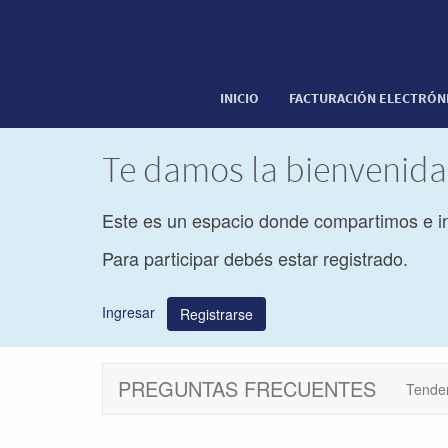
INICIO
FACTURACIÓN ELECTRÓN
Te damos la bienvenid
Este es un espacio donde compartimos e i
Para participar debés estar registrado.
Ingresar
Registrarse
PREGUNTAS FRECUENTES
Tende