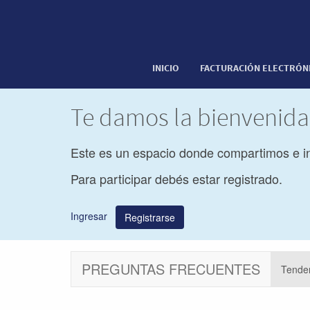
INICIO
FACTURACIÓN ELECTRÓN
Te damos la bienvenid
Este es un espacio donde compartimos e i
Para participar debés estar registrado.
Ingresar
Registrarse
PREGUNTAS FRECUENTES
Tende