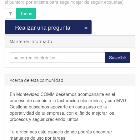
el puntero por encima para seguir/dejar de seguir etiquetas)
Todos
Seleccionar publicac
Realizar una pregunta
Mantener informado
Suscribir
Acerca de esta comunidad
En Montevideo COMM deseamos acompañarte en el
proceso de cambio a la facturación electrónica, y con MVD
Gestiona buscamos apoyarte en cada paso de la
operatividad de tu empresa, con el fin de mejorar los
procesos y seguir creciendo juntos.
Te ofrecemos este espacio donde podrás encontrar
manuales de uso por tareas.