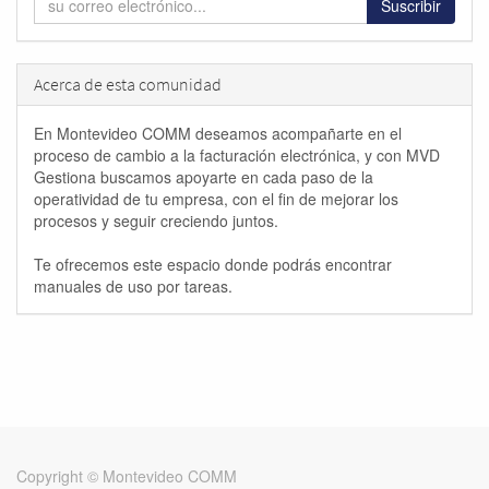
Suscribir
Acerca de esta comunidad
En Montevideo COMM deseamos acompañarte en el
proceso de cambio a la facturación electrónica, y con MVD
Gestiona buscamos apoyarte en cada paso de la
operatividad de tu empresa, con el fin de mejorar los
procesos y seguir creciendo juntos.
Te ofrecemos este espacio donde podrás encontrar
manuales de uso por tareas.
Copyright ©
Montevideo COMM