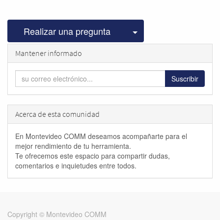
Seleccionar publicac
Realizar una pregunta
Mantener informado
Suscribir
Acerca de esta comunidad
En Montevideo COMM deseamos acompañarte para el
mejor rendimiento de tu herramienta.
Te ofrecemos este espacio para compartir dudas,
comentarios e inquietudes entre todos.
Copyright ©
Montevideo COMM