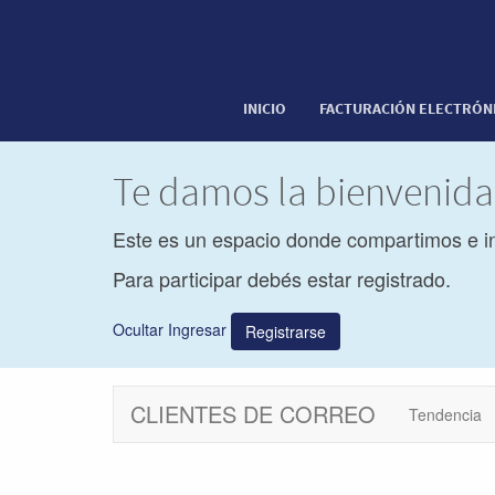
INICIO
FACTURACIÓN ELECTRÓN
Te damos la bienvenid
Este es un espacio donde compartimos e i
Para participar debés estar registrado.
Ocultar Ingresar
Registrarse
CLIENTES DE CORREO
Tendencia