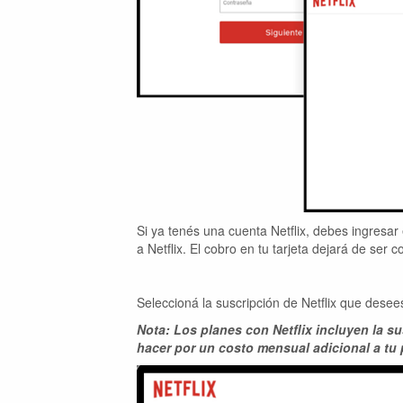
Si ya tenés una cuenta Netflix, debes ingresa
a Netflix. El cobro en tu tarjeta dejará de ser
Seleccioná la suscripción de Netflix que dese
Nota: Los planes con Netflix incluyen la s
hacer por un costo mensual adicional a tu 