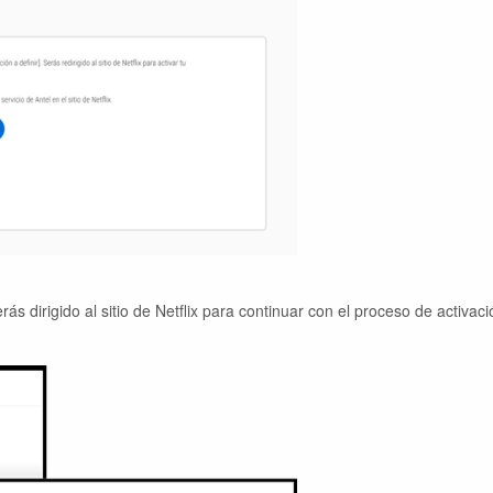
rás dirigido al sitio de Netflix para continuar con el proceso de activaci