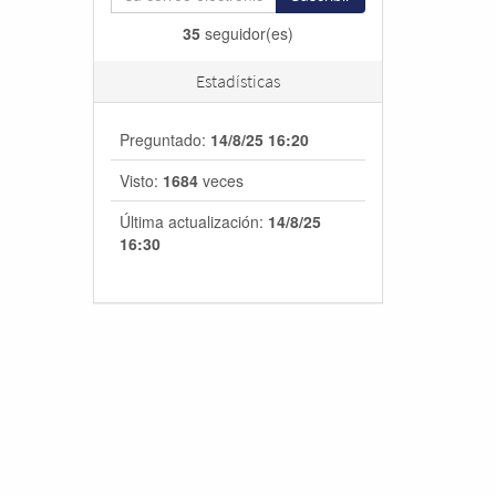
35
seguidor(es)
Estadísticas
Preguntado:
14/8/25 16:20
Visto:
1684
veces
Última actualización:
14/8/25
16:30