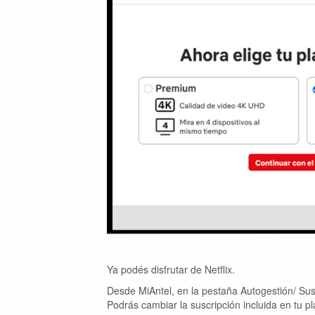
Ya podés disfrutar de Netflix.
Desde MiAntel, en la pestaña Autogestión/ Sus
Podrás cambiar la suscripción incluida en tu pl