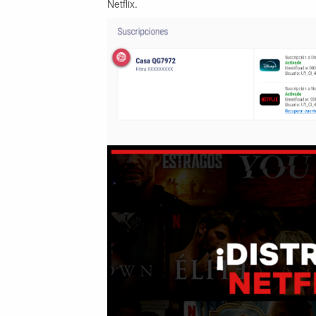
Netflix.