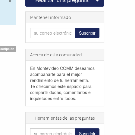
×
Cerrar
Mantener informado
Suscribir
scripción
Acerca de esta comunidad
En Montevideo COMM deseamos
acompañarte para el mejor
rendimiento de tu herramienta.
Te ofrecemos este espacio para
compartir dudas, comentarios e
inquietudes entre todos.
Herramientas de las preguntas
Suscribir