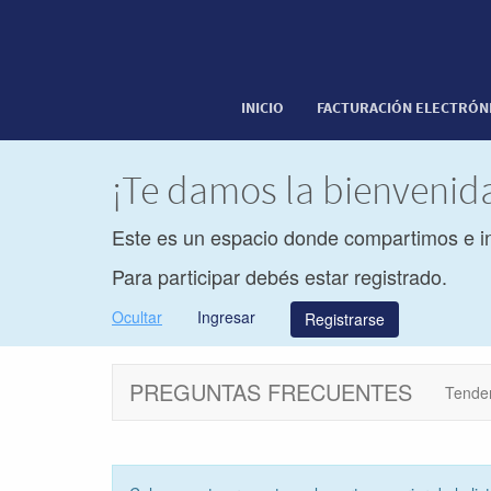
INICIO
FACTURACIÓN ELECTRÓN
¡Te damos la bienveni
Este es un espacio donde compartimos e i
Para participar debés estar registrado.
Ocultar
Ingresar
Registrarse
PREGUNTAS FRECUENTES
Tende