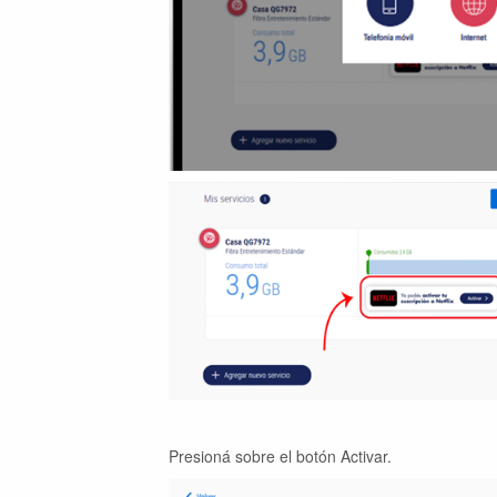
Presioná sobre el botón Activar.