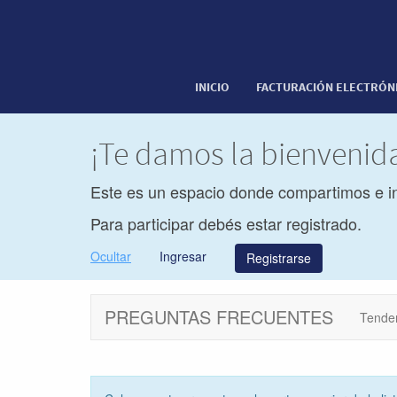
INICIO
FACTURACIÓN ELECTRÓN
¡Te damos la bienveni
Este es un espacio donde compartimos e i
Para participar debés estar registrado.
Ocultar
Ingresar
Registrarse
PREGUNTAS FRECUENTES
Tende