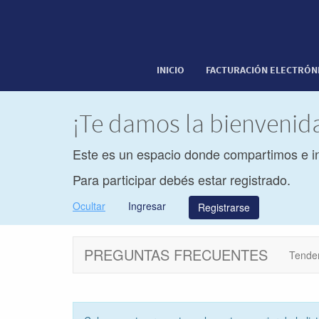
INICIO
FACTURACIÓN ELECTRÓN
¡Te damos la bienveni
Este es un espacio donde compartimos e i
Para participar debés estar registrado.
Ocultar
Ingresar
Registrarse
PREGUNTAS FRECUENTES
Tende