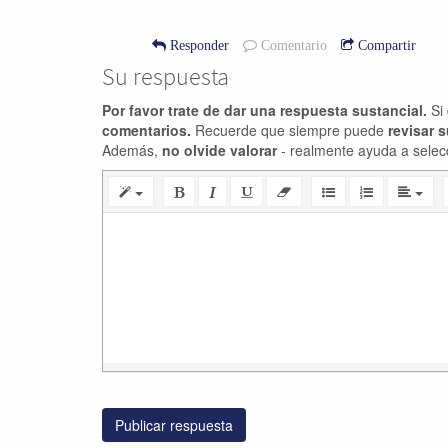
Responder
Comentario
Compartir
Su respuesta
Por favor trate de dar una respuesta sustancial.
Si 
comentarios.
Recuerde que siempre puede
revisar 
Además,
no olvide valorar
- realmente ayuda a selec
Publicar respuesta