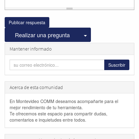
Publicar respuesta
Seleccionar publicac
Realizar una pregunta
Mantener informado
Suscribir
Acerca de esta comunidad
En Montevideo COMM deseamos acompañarte para el
mejor rendimiento de tu herramienta.
Te ofrecemos este espacio para compartir dudas,
comentarios e inquietudes entre todos.