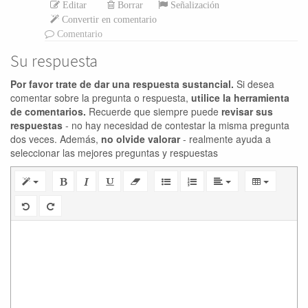
Editar
Borrar
Señalización
Convertir en comentario
Comentario
Su respuesta
Por favor trate de dar una respuesta sustancial.
Si desea
comentar sobre la pregunta o respuesta,
utilice la herramienta
de comentarios.
Recuerde que siempre puede
revisar sus
respuestas
- no hay necesidad de contestar la misma pregunta
dos veces. Además,
no olvide valorar
- realmente ayuda a
seleccionar las mejores preguntas y respuestas