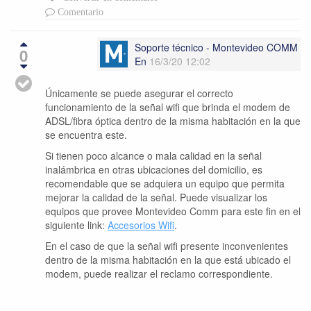
Comentario
Soporte técnico - Montevideo COMM
0
En
16/3/20 12:02
Únicamente se puede asegurar el correcto
funcionamiento de la señal wifi que brinda el modem de
ADSL/fibra óptica dentro de la misma habitación en la que
se encuentra este.
Si tienen poco alcance o mala calidad en la señal
inalámbrica en otras ubicaciones del domicilio, es
recomendable que se adquiera un equipo que permita
mejorar la calidad de la señal. Puede visualizar los
equipos que provee Montevideo Comm para este fin en el
siguiente link:
Accesorios Wifi
.
En el caso de que la señal wifi presente inconvenientes
dentro de la misma habitación en la que está ubicado el
modem, puede realizar el reclamo correspondiente.