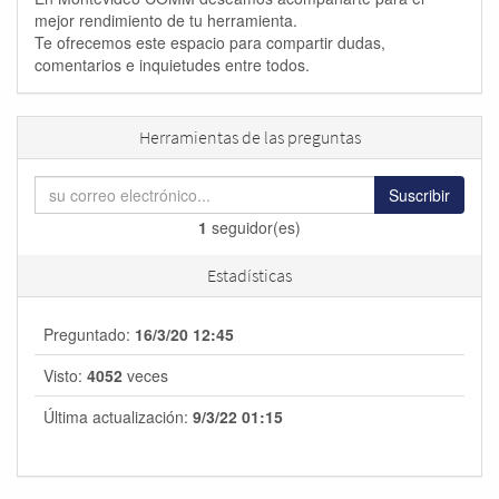
mejor rendimiento de tu herramienta.
Te ofrecemos este espacio para compartir dudas,
comentarios e inquietudes entre todos.
Herramientas de las preguntas
Suscribir
1
seguidor(es)
Estadísticas
Preguntado:
16/3/20 12:45
Visto:
4052
veces
Última actualización:
9/3/22 01:15