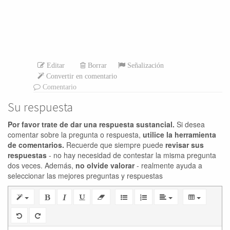
Editar
Borrar
Señalización
Convertir en comentario
Comentario
Su respuesta
Por favor trate de dar una respuesta sustancial.
Si desea
comentar sobre la pregunta o respuesta,
utilice la herramienta
de comentarios.
Recuerde que siempre puede
revisar sus
respuestas
- no hay necesidad de contestar la misma pregunta
dos veces. Además,
no olvide valorar
- realmente ayuda a
seleccionar las mejores preguntas y respuestas