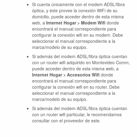
Si cuenta únicamente con el modem ADSL/fibra
óptica, y éste provee la conexión WiFi de su
domicilio, puede acceder dentro de esta misma
web, a
Internet Hogar > Modem Wifi
donde
encontrará el manual correspondiente para
configurar la conexión wifi en su modem. Debe
seleccionar el manual correspondiente a la
marca/modelo de su equipo.
Si además del modem ADSL/fibra óptica cuentan
con un router wifi adquirido en Montevideo Comm,
puede acceder dentro de esta misma web, a
Internet Hogar > Accesorios Wifi
donde
encontrará el manual correspondiente para
configurar la conexión wifi en su router. Debe
seleccionar el manual correspondiente a la
marca/modelo de su equipo.
Si además del modem ADSL/fibra óptica cuentan
con un router wifi particular, le recomendamos
consultar con el proveedor de este.