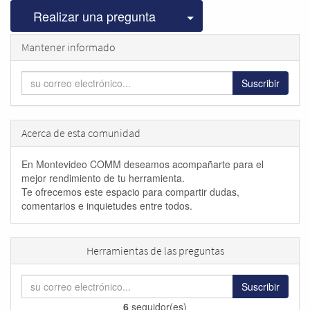
Seleccionar publicac
Realizar una pregunta
Mantener informado
Suscribir
Acerca de esta comunidad
En Montevideo COMM deseamos acompañarte para el
mejor rendimiento de tu herramienta.
Te ofrecemos este espacio para compartir dudas,
comentarios e inquietudes entre todos.
Herramientas de las preguntas
Suscribir
6
seguidor(es)