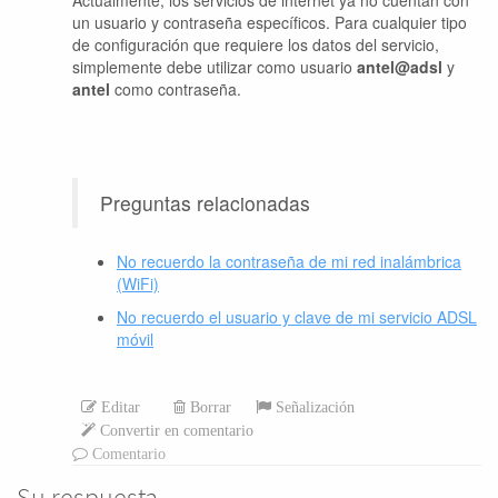
un usuario y contraseña específicos. Para cualquier tipo
de configuración que requiere los datos del servicio,
simplemente debe utilizar como usuario
antel@adsl
y
antel
como contraseña.
Preguntas relacionadas
No recuerdo la contraseña de mi red inalámbrica
(WiFi)
No recuerdo el usuario y clave de mi servicio ADSL
móvil
Editar
Borrar
Señalización
Convertir en comentario
Comentario
Su respuesta