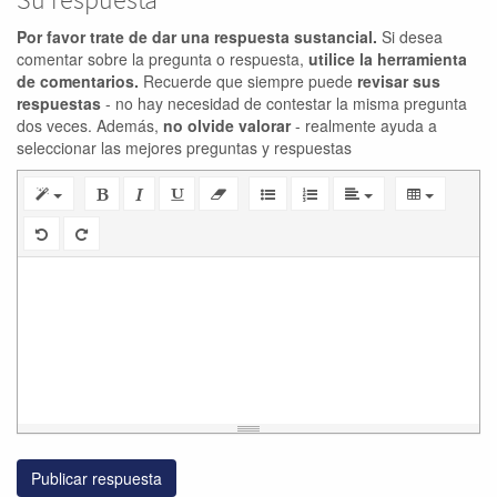
Por favor trate de dar una respuesta sustancial.
Si desea
comentar sobre la pregunta o respuesta,
utilice la herramienta
de comentarios.
Recuerde que siempre puede
revisar sus
respuestas
- no hay necesidad de contestar la misma pregunta
dos veces. Además,
no olvide valorar
- realmente ayuda a
seleccionar las mejores preguntas y respuestas
Publicar respuesta